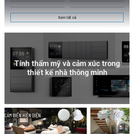
Xem tất cả
Tính thẩm mỹ và cảm xúc trong
thiết kế nhà thông minh